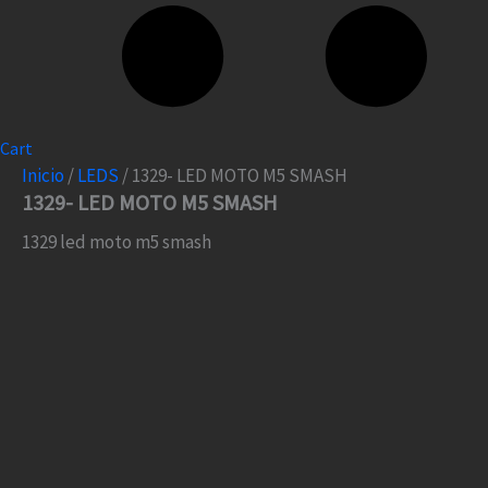
Cart
Inicio
/
LEDS
/ 1329- LED MOTO M5 SMASH
1329- LED MOTO M5 SMASH
1329 led moto m5 smash