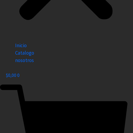
Inicio
Catalogo
nosotros
$
0,00
0