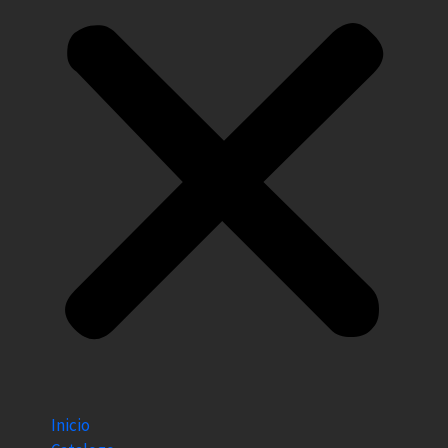
Inicio