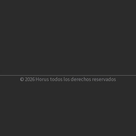
A
© 2026 Horus todos los derechos reservados