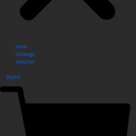
Inicio
Catalogo
nosotros
$
0,00
0