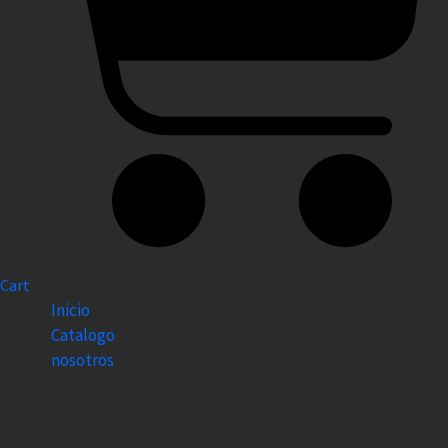
Cart
Inicio
Catalogo
nosotros