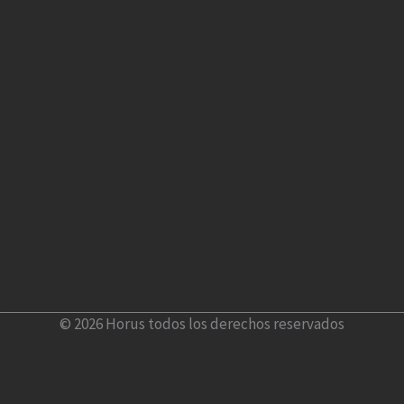
A
© 2026 Horus todos los derechos reservados