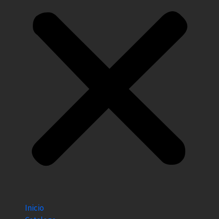
Inicio