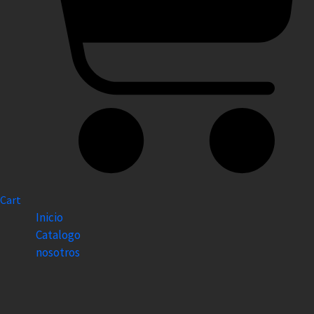
Cart
Inicio
Catalogo
nosotros