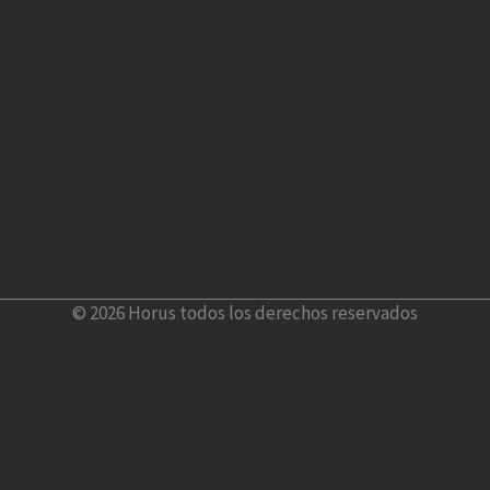
A
© 2026 Horus todos los derechos reservados