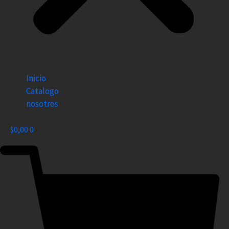
Inicio
Catalogo
nosotros
$
0,00
0