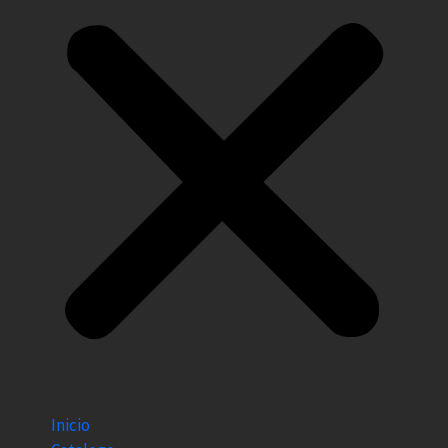
Inicio