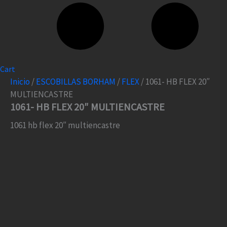
Cart
Inicio
/
ESCOBILLAS BORHAM
/
FLEX
/ 1061- HB FLEX 20″
MULTIENCASTRE
1061- HB FLEX 20″ MULTIENCASTRE
1061 hb flex 20″ multiencastre