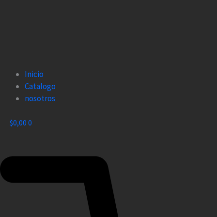
Inicio
Catalogo
nosotros
$
0,00
0